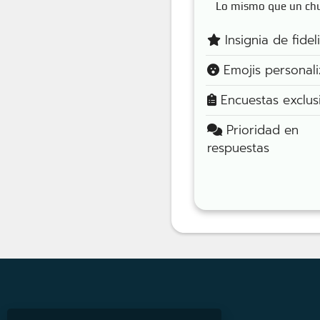
Lo mismo que un ch
Insignia de fidel
Emojis personal
Encuestas exclus
Prioridad en
respuestas