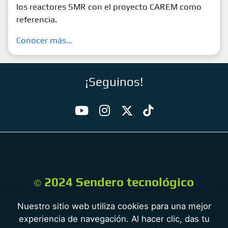
los reactores SMR con el proyecto CAREM como
referencia.
Conocer más...
¡Seguinos!
2024 Sendero tecnológico
©
Todos los derechos reservados
Nuestro sitio web utiliza cookies para una mejor
experiencia de navegación. Al hacer clic, das tu