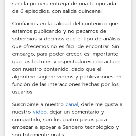
será la primera entrega de una temporada
de 6 episodios, con salida quincenal.
Confiamos en la calidad del contenido que
estamos publicando y no pecamos de
soberbios si decimos que el tipo de análisis
que ofrecemos no es fácil de encontrar. Sin
embargo, para poder crecer, es importante
que los lectores y espectadores interactúen
con nuestro contenido, dado que el
algoritmo sugiere videos y publicaciones en
función de las interacciones hechas por los
usuarios.
Suscribirse a nuestro
canal
, darle me gusta a
nuestro
video
, dejar un comentario y
compartirlo, son los cuatro pasos para
empezar a apoyar a Sendero tecnológico y
son totalmente gratis.