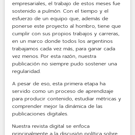
empresariales, el trabajo de estos meses fue
sostenido a pulmón. Con el tiempo y el
esfuerzo de un equipo que, además de
ponerse este proyecto al hombro, tiene que
cumplir con sus propios trabajos y carreras,
en un marco donde todos los argentinos
trabajamos cada vez más, para ganar cada
vez menos. Por esta razón, nuestra
publicación no siempre pudo sostener una
regularidad.
A pesar de eso, esta primera etapa ha
servido como un proceso de aprendizaje
para producir contenido, estudiar métricas y
comprender mejor la dinámica de las
publicaciones digitales.
Nuestra revista digital se enfoca
principalmente a la discusión política sobre