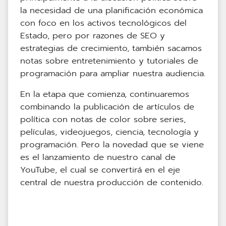
la necesidad de una planificación económica
con foco en los activos tecnológicos del
Estado, pero por razones de SEO y
estrategias de crecimiento, también sacamos
notas sobre entretenimiento y tutoriales de
programación para ampliar nuestra audiencia.
En la etapa que comienza, continuaremos
combinando la publicación de artículos de
política con notas de color sobre series,
películas, videojuegos, ciencia, tecnología y
programación. Pero la novedad que se viene
es el lanzamiento de nuestro canal de
YouTube, el cual se convertirá en el eje
central de nuestra producción de contenido.