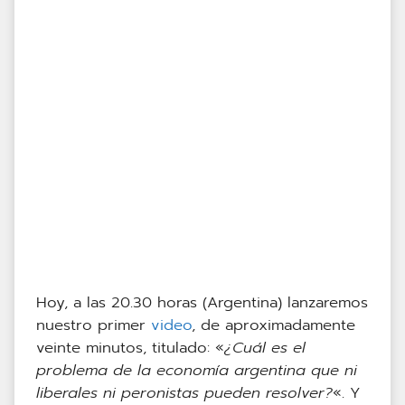
Hoy, a las 20.30 horas (Argentina) lanzaremos
nuestro primer
video
, de aproximadamente
veinte minutos, titulado: «
¿Cuál es el
problema de la economía argentina que ni
liberales ni peronistas pueden resolver?
«. Y