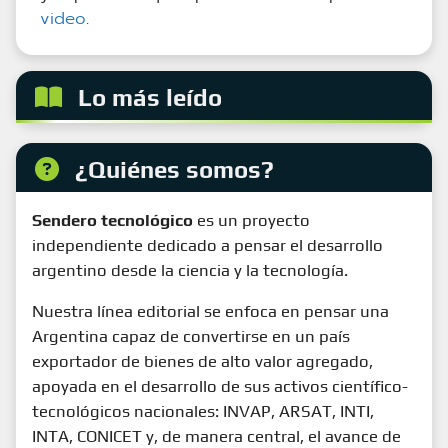
video
.
Lo más leído
¿Quiénes somos?
Sendero tecnológico
es un proyecto
independiente dedicado a pensar el desarrollo
argentino desde la ciencia y la tecnología.
Nuestra línea editorial se enfoca en pensar una
Argentina capaz de convertirse en un país
exportador de bienes de alto valor agregado,
apoyada en el desarrollo de sus activos científico-
tecnológicos nacionales: INVAP, ARSAT, INTI,
INTA, CONICET y, de manera central, el avance de