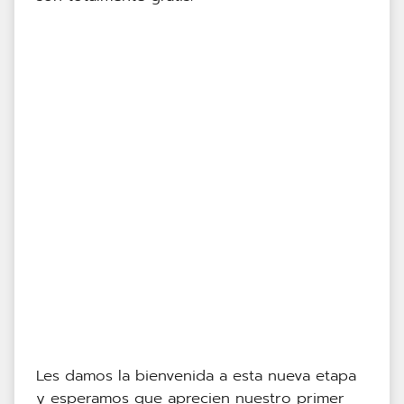
Les damos la bienvenida a esta nueva etapa
y esperamos que aprecien nuestro primer