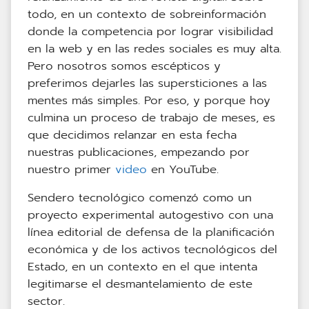
todo, en un contexto de sobreinformación
donde la competencia por lograr visibilidad
en la web y en las redes sociales es muy alta.
Pero nosotros somos escépticos y
preferimos dejarles las supersticiones a las
mentes más simples. Por eso, y porque hoy
culmina un proceso de trabajo de meses, es
que decidimos relanzar en esta fecha
nuestras publicaciones, empezando por
nuestro primer
video
en YouTube.
Sendero tecnológico comenzó como un
proyecto experimental autogestivo con una
línea editorial de defensa de la planificación
económica y de los activos tecnológicos del
Estado, en un contexto en el que intenta
legitimarse el desmantelamiento de este
sector.