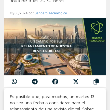
YouTube a las 20.30 horas.
13/08/2024
por
Sendero Tecnológico
Es posible que, para muchos, un martes 13
no sea una fecha a considerar para el
relanzamiento de una revista digital. Sobre