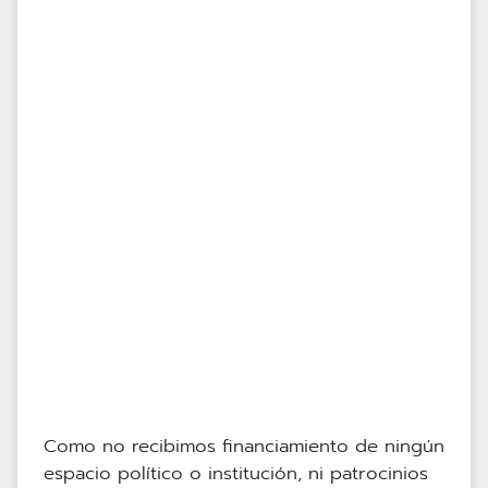
Como no recibimos financiamiento de ningún
espacio político o institución, ni patrocinios