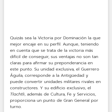
Quizás sea la Victoria por Dominación la que
mejor encaje en su perfil. Aunque, teniendo
en cuenta que se trata de la victoria más
difícil de conseguir, sus ventajas no son tan
claras para afirmar su preponderancia en
este punto. Su unidad exclusiva, el Guerrero
Águila, corresponde a la Antigüedad y
puede convertir unidades militares rivales en
constructores. Y su edificio exclusivo, el
Tlachtli
, además de Cultura, Fe y Servicios,
proporciona un punto de Gran General por
turno.