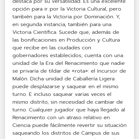
destaca por su versatilidad. Es una excelente
opción para ir por la Victoria Cultural, pero
también para la Victoria por Dominación. Y,
en segunda instancia, también para una
Victoria Científica. Sucede que, además de
las bonificaciones en Producción y Cultura
que recibe en las ciudades con
gobernadores establecidos, cuenta con una
unidad de la Era del Renacimiento que nadie
se privaría de tildar de «rota»: el Incursor de
Malón. Dicha unidad de Caballería Ligera
puede desplazarse y saquear en el mismo
turno. E incluso saquear varias veces el
mismo distrito, sin necesidad de cambiar de
turno. Cualquier jugador que haya llegado al
Renacimiento con un atraso relativo en
Ciencia puede fácilmente revertir su situación
saqueando los distritos de Campus de sus