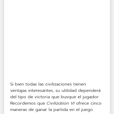
Si bien todas las civilizaciones tienen
ventajas interesantes, su utilidad dependerá
del tipo de victoria que busque el jugador.
Recordemos que
Civilization VI
ofrece cinco
maneras de ganar la partida en el juego