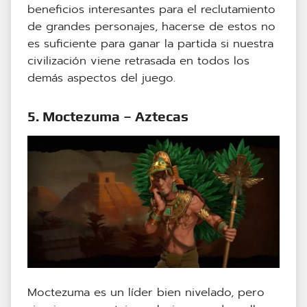
beneficios interesantes para el reclutamiento
de grandes personajes, hacerse de estos no
es suficiente para ganar la partida si nuestra
civilización viene retrasada en todos los
demás aspectos del juego.
5. Moctezuma – Aztecas
Moctezuma es un líder bien nivelado, pero