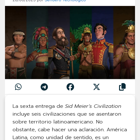
La sexta entrega de
Sid Meier’s Civilization
incluye seis civilizaciones que se asentaron
sobre territorio latinoamericano. No
obstante, cabe hacer una aclaración. América
Latina, como unidad de sentido, es un