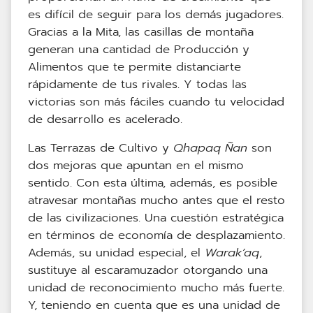
es difícil de seguir para los demás jugadores.
Gracias a la Mita, las casillas de montaña
generan una cantidad de Producción y
Alimentos que te permite distanciarte
rápidamente de tus rivales. Y todas las
victorias son más fáciles cuando tu velocidad
de desarrollo es acelerado.
Las Terrazas de Cultivo y
Qhapaq Ñan
son
dos mejoras que apuntan en el mismo
sentido. Con esta última, además, es posible
atravesar montañas mucho antes que el resto
de las civilizaciones. Una cuestión estratégica
en términos de economía de desplazamiento.
Además, su unidad especial, el
Warak’aq
,
sustituye al escaramuzador otorgando una
unidad de reconocimiento mucho más fuerte.
Y, teniendo en cuenta que es una unidad de