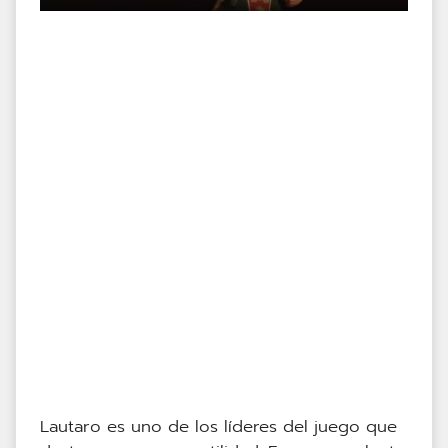
Lautaro es uno de los líderes del juego que