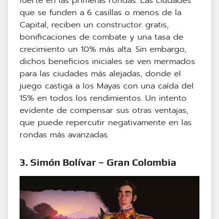
fuerte en las primeras rondas. Las ciudades
que se funden a 6 casillas o menos de la
Capital, reciben un constructor gratis,
bonificaciones de combate y una tasa de
crecimiento un 10% más alta. Sin embargo,
dichos beneficios iniciales se ven mermados
para las ciudades más alejadas, donde el
juego castiga a los Mayas con una caída del
15% en todos los rendimientos. Un intento
evidente de compensar sus otras ventajas,
que puede repercutir negativamente en las
rondas más avanzadas.
3. Simón Bolívar – Gran Colombia