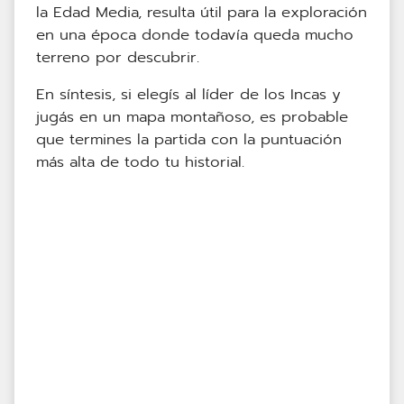
la Edad Media, resulta útil para la exploración
en una época donde todavía queda mucho
terreno por descubrir.
En síntesis, si elegís al líder de los Incas y
jugás en un mapa montañoso, es probable
que termines la partida con la puntuación
más alta de todo tu historial.