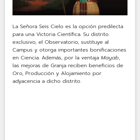
La Señora Seis Cielo es la opción predilecta
para una Victoria Científica. Su distrito
exclusivo, el Observatorio, sustituye al
Campus y otorga importantes bonificaciones
en Ciencia. Además, por la ventaja
Mayab
,
las mejoras de Granja reciben beneficios de
Oro, Producción y Alojamiento por
adyacencia a dicho distrito.