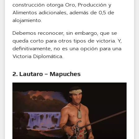
construcción otorga Oro, Producción y
Alimentos adicionales, además de 0,5 de
alojamiento.
Debemos reconocer, sin embargo, que se
queda corto para otros tipos de victoria. Y,
definitivamente, no es una opción para una
Victoria Diplomática.
2. Lautaro – Mapuches