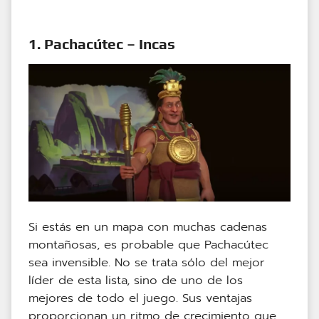
1. Pachacútec – Incas
Si estás en un mapa con muchas cadenas
montañosas, es probable que Pachacútec
sea invensible. No se trata sólo del mejor
líder de esta lista, sino de uno de los
mejores de todo el juego. Sus ventajas
proporcionan un ritmo de crecimiento que