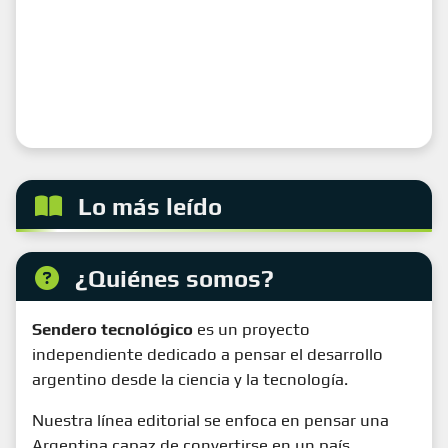
Lo más leído
¿Quiénes somos?
Sendero tecnológico
es un proyecto
independiente dedicado a pensar el desarrollo
argentino desde la ciencia y la tecnología.
Nuestra línea editorial se enfoca en pensar una
Argentina capaz de convertirse en un país