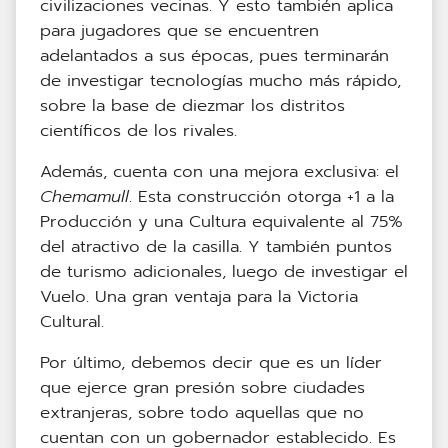
civilizaciones vecinas. Y esto también aplica
para jugadores que se encuentren
adelantados a sus épocas, pues terminarán
de investigar tecnologías mucho más rápido,
sobre la base de diezmar los distritos
científicos de los rivales.
Además, cuenta con una mejora exclusiva: el
Chemamull
. Esta construcción otorga +1 a la
Producción y una Cultura equivalente al 75%
del atractivo de la casilla. Y también puntos
de turismo adicionales, luego de investigar el
Vuelo. Una gran ventaja para la Victoria
Cultural.
Por último, debemos decir que es un líder
que ejerce gran presión sobre ciudades
extranjeras, sobre todo aquellas que no
cuentan con un gobernador establecido. Es