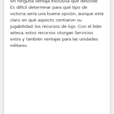
sin ninguna ventaja exclusiva que descolle.
Es difícil determinar para qué tipo de
victoria sería una buena opción, aunque está
claro en qué aspecto centraron su
jugabilidad: los recursos de lujo. Con el líder
azteca, estos recursos otorgan Servicios
extra y también ventajas para las unidades
militares.