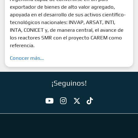
exportador de bienes de alto valor agregado,
apoyada en el desarrollo de sus activos científico-
tecnológicos nacionales: INVAP, ARSAT, INTI,
INTA, CONICET y, de manera central, el avance de
los reactores SMR con el proyecto CAREM como
referencia.
Conocer más...
¡Seguinos!