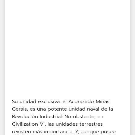
Su unidad exclusiva, el Acorazado Minas
Gerais, es una potente unidad naval de la
Revolución Industrial. No obstante, en
Civilization VI, las unidades terrestres
revisten más importancia. Y, aunque posee