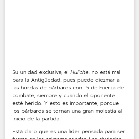
Su unidad exclusiva, el
Hul’che
, no está mal
para la Antigüedad, pues puede diezmar a
las hordas de bárbaros con +5 de Fuerza de
combate, siempre y cuando el oponente
esté herido. Y esto es importante, porque
los bárbaros se tornan una gran molestia al
inicio de la partida.
Está claro que es una líder pensada para ser