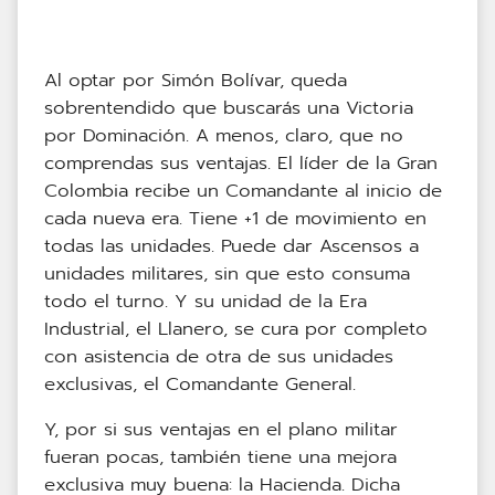
Al optar por Simón Bolívar, queda
sobrentendido que buscarás una Victoria
por Dominación. A menos, claro, que no
comprendas sus ventajas. El líder de la Gran
Colombia recibe un Comandante al inicio de
cada nueva era. Tiene +1 de movimiento en
todas las unidades. Puede dar Ascensos a
unidades militares, sin que esto consuma
todo el turno. Y su unidad de la Era
Industrial, el Llanero, se cura por completo
con asistencia de otra de sus unidades
exclusivas, el Comandante General.
Y, por si sus ventajas en el plano militar
fueran pocas, también tiene una mejora
exclusiva muy buena: la Hacienda. Dicha