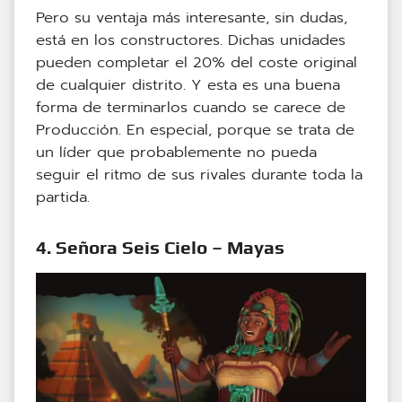
Pero su ventaja más interesante, sin dudas,
está en los constructores. Dichas unidades
pueden completar el 20% del coste original
de cualquier distrito. Y esta es una buena
forma de terminarlos cuando se carece de
Producción. En especial, porque se trata de
un líder que probablemente no pueda
seguir el ritmo de sus rivales durante toda la
partida.
4. Señora Seis Cielo – Mayas