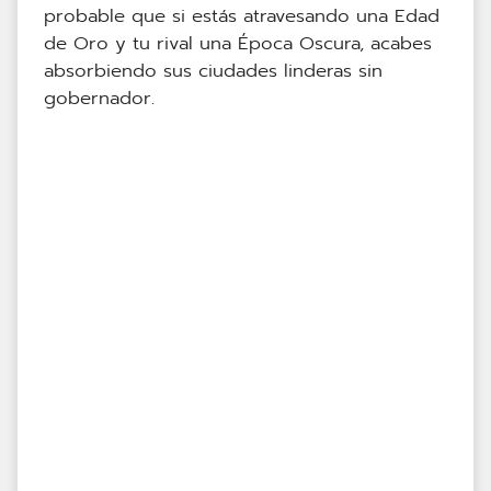
probable que si estás atravesando una Edad
de Oro y tu rival una Época Oscura, acabes
absorbiendo sus ciudades linderas sin
gobernador.