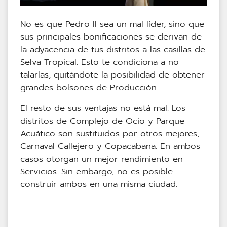
No es que Pedro II sea un mal líder, sino que
sus principales bonificaciones se derivan de
la adyacencia de tus distritos a las casillas de
Selva Tropical. Esto te condiciona a no
talarlas, quitándote la posibilidad de obtener
grandes bolsones de Producción.
El resto de sus ventajas no está mal. Los
distritos de Complejo de Ocio y Parque
Acuático son sustituidos por otros mejores,
Carnaval Callejero y Copacabana. En ambos
casos otorgan un mejor rendimiento en
Servicios. Sin embargo, no es posible
construir ambos en una misma ciudad.