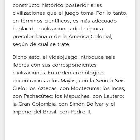
constructo histórico posterior a las
civilizaciones que el juego toma. Por lo tanto,
en términos científicos, es más adecuado
hablar de civilizaciones de la época
precolombina o de la América Colonial,
según de cuál se trate.
Dicho esto, el videojuego introduce seis
líderes con sus correspondientes
civilizaciones. En orden cronológico,
encontramos a los Mayas, con la Señora Seis
Cielo; los Aztecas, con Moctezuma; los Incas,
con Pachacútec; los Mapuches, con Lautaro;
la Gran Colombia, con Simón Bolívar y el
Imperio del Brasil, con Pedro II.