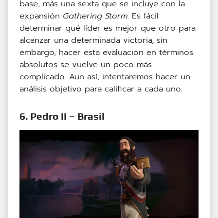
base, más una sexta que se incluye con la
expansión
Gathering Storm
. Es fácil
determinar qué líder es mejor que otro para
alcanzar una determinada victoria, sin
embargo, hacer esta evaluación en términos
absolutos se vuelve un poco más
complicado. Aun así, intentaremos hacer un
análisis objetivo para calificar a cada uno.
6. Pedro II – Brasil