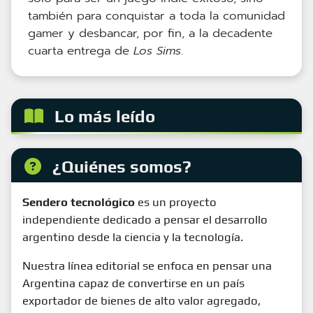
también para conquistar a toda la comunidad
gamer y desbancar, por fin, a la decadente
cuarta entrega de
Los Sims
.
Lo más leído
¿Quiénes somos?
Sendero tecnológico
es un proyecto
independiente dedicado a pensar el desarrollo
argentino desde la ciencia y la tecnología.
Nuestra línea editorial se enfoca en pensar una
Argentina capaz de convertirse en un país
exportador de bienes de alto valor agregado,