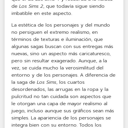
de
Los Sims 2
, que todavía sigue siendo
imbatible en este aspecto.
La estética de los personajes y del mundo
no persiguen el extremo realismo, en
términos de texturas e iluminación, que
algunas sagas buscan con sus entregas más
nuevas, sino un aspecto más caricaturesco,
pero sin resultar exagerado. Aunque, a la
vez, se cuida mucho la verosimilitud del
entorno y de los personajes. A diferencia de
la saga de
Los Sims
, los cuartos
desordenados, las arrugas en la ropa y la
pulcritud no tan cuidada son aspectos que
le otorgan una capa de mayor realismo al
juego, incluso aunque sus gráficos sean más
simples. La apariencia de los personajes se
integra bien con su entorno. Todos los