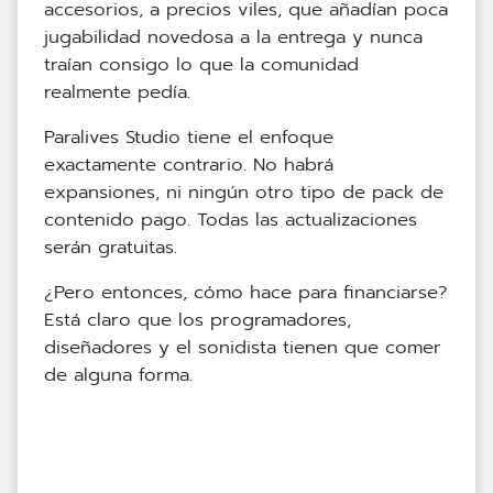
accesorios, a precios viles, que añadían poca
jugabilidad novedosa a la entrega y nunca
traían consigo lo que la comunidad
realmente pedía.
Paralives Studio tiene el enfoque
exactamente contrario. No habrá
expansiones, ni ningún otro tipo de pack de
contenido pago. Todas las actualizaciones
serán gratuitas.
¿Pero entonces, cómo hace para financiarse?
Está claro que los programadores,
diseñadores y el sonidista tienen que comer
de alguna forma.