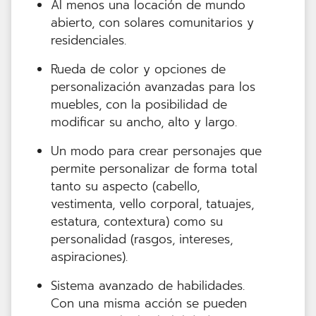
Al menos una locación de mundo
abierto, con solares comunitarios y
residenciales.
Rueda de color y opciones de
personalización avanzadas para los
muebles, con la posibilidad de
modificar su ancho, alto y largo.
Un modo para crear personajes que
permite personalizar de forma total
tanto su aspecto (cabello,
vestimenta, vello corporal, tatuajes,
estatura, contextura) como su
personalidad (rasgos, intereses,
aspiraciones).
Sistema avanzado de habilidades.
Con una misma acción se pueden