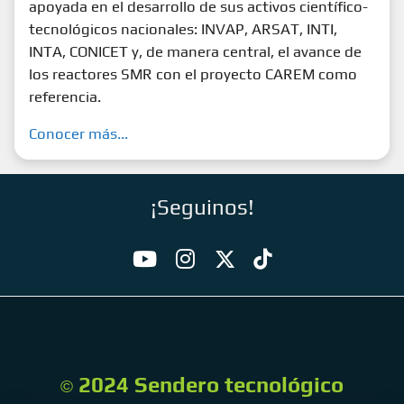
apoyada en el desarrollo de sus activos científico-
tecnológicos nacionales: INVAP, ARSAT, INTI,
INTA, CONICET y, de manera central, el avance de
los reactores SMR con el proyecto CAREM como
referencia.
Conocer más...
¡Seguinos!
2024 Sendero tecnológico
©