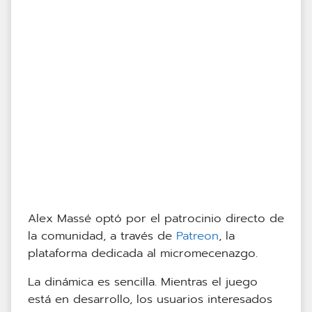
Alex Massé optó por el patrocinio directo de
la comunidad, a través de
Patreon
, la
plataforma dedicada al micromecenazgo.
La dinámica es sencilla. Mientras el juego
está en desarrollo, los usuarios interesados