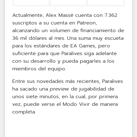
Actualmente, Alex Massé cuenta con 7.362
suscriptos a su cuenta en Patreon,
alcanzando un volumen de financiamiento de
36 mil dólares al mes. Una suma muy escueta
para los estándares de EA Games, pero
suficiente para que Paralives siga adelante
con su desarrollo y pueda pagarles a los
miembros del equipo.
Entre sus novedades más recientes, Paralives
ha sacado una
preview
de jugabilidad de
unos siete minutos, en la cual, por primera
vez, puede verse el Modo Vivir de manera
completa.