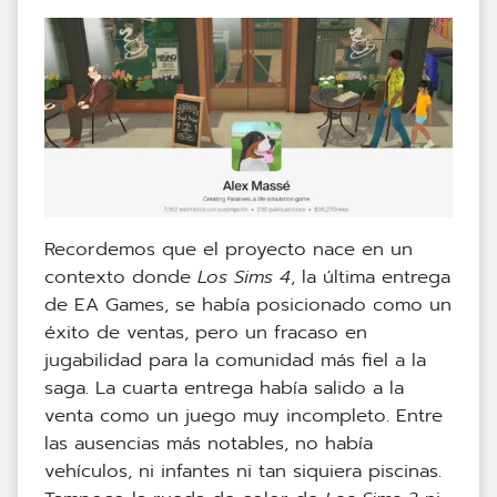
Recordemos que el proyecto nace en un
contexto donde
Los Sims 4
, la última entrega
de EA Games, se había posicionado como un
éxito de ventas, pero un fracaso en
jugabilidad para la comunidad más fiel a la
saga. La cuarta entrega había salido a la
venta como un juego muy incompleto. Entre
las ausencias más notables, no había
vehículos, ni infantes ni tan siquiera piscinas.