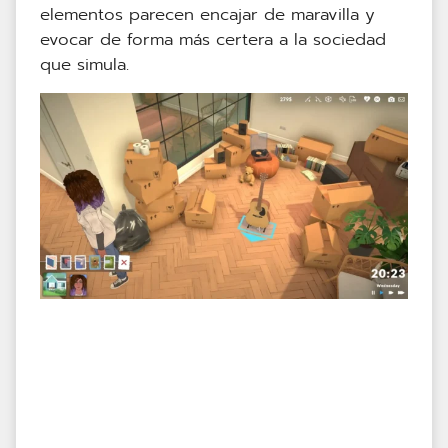
elementos parecen encajar de maravilla y
evocar de forma más certera a la sociedad
que simula.