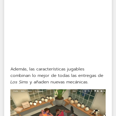
Además, las características jugables
combinan lo mejor de todas las entregas de
Los Sims
y añaden nuevas mecánicas.