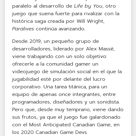
paralelo al desarrollo de
Life by You
, otro
juego que suena fuerte para rivalizar con la
histórica saga creada por Will Wright,
Paralives
continúa avanzando.
Desde 2019, un pequeño grupo de
desarrolladores, liderado por Alex Massé,
viene trabajando con un solo objetivo:
ofrecerle a la comunidad gamer un
videojuego de simulación social en el que la
jugabilidad esté por delante del lucro
corporativo. Una tarea titánica, para un
equipo de apenas once integrantes, entre
programadores, diseñadores y un sonidista.
Pero que, desde muy temprano, viene dando
sus frutos, ya que el juego fue galardonado
con el Most Anticipated Canadian Game, en
los 2020 Canadian Game Devs.