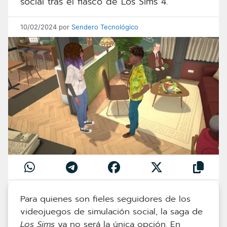
social tras el fiasco de Los Sims 4.
10/02/2024
por
Sendero Tecnológico
Para quienes son fieles seguidores de los
videojuegos de simulación social, la saga de
Los Sims
ya no será la única opción. En