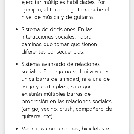
ejercitar múltiples habilidades. Por
ejemplo, al tocar la guitarra sube el
nivel de música y de guitarra.
Sistema de decisiones. En las
interacciones sociales, habrá
caminos que tomar que tienen
diferentes consecuencias.
Sistema avanzado de relaciones
sociales. El juego no se limita a una
única barra de afinidad, ni a una de
largo y corto plazo, sino que
existirán múltiples barras de
progresión en las relaciones sociales
(amigo, vecino, crush, compañero de
guitarra, etc).
Vehículos como coches, bicicletas e