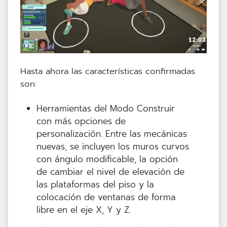
Hasta ahora las características confirmadas
son:
Herramientas del Modo Construir
con más opciones de
personalización. Entre las mecánicas
nuevas, se incluyen los muros curvos
con ángulo modificable, la opción
de cambiar el nivel de elevación de
las plataformas del piso y la
colocación de ventanas de forma
libre en el eje X, Y y Z.