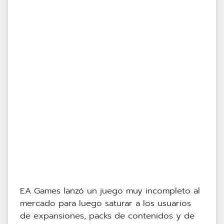
EA Games lanzó un juego muy incompleto al
mercado para luego saturar a los usuarios
de expansiones, packs de contenidos y de