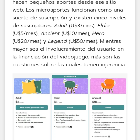
hacen pequeños aportes desde ese sitio
web. Los microaportes funcionan como una
suerte de suscripción y existen cinco niveles
de suscriptores:
Adult
(U$3/mes),
Elder
(U$5/mes),
Ancient
(U$10/mes),
Hero
(U$20/mes) y
Legend
(U$50/mes). Mientras
mayor sea el involucramiento del usuario en
la financiación del videojuego, más son las
cuestiones sobre las cuales tienen injerencia.