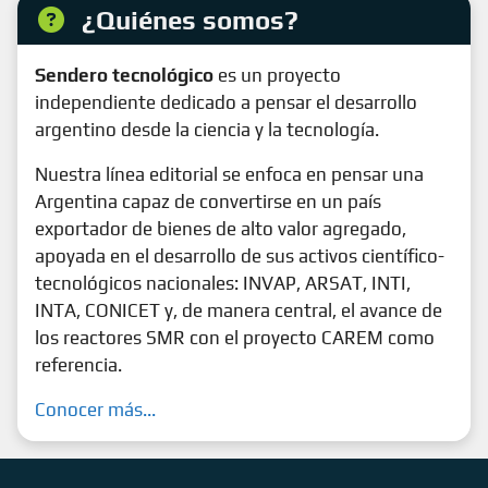
¿Quiénes somos?
Sendero tecnológico
es un proyecto
independiente dedicado a pensar el desarrollo
argentino desde la ciencia y la tecnología.
Nuestra línea editorial se enfoca en pensar una
Argentina capaz de convertirse en un país
exportador de bienes de alto valor agregado,
apoyada en el desarrollo de sus activos científico-
tecnológicos nacionales: INVAP, ARSAT, INTI,
INTA, CONICET y, de manera central, el avance de
los reactores SMR con el proyecto CAREM como
referencia.
Conocer más...