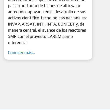
país exportador de bienes de alto valor
agregado, apoyada en el desarrollo de sus
activos científico-tecnológicos nacionales:
INVAP, ARSAT, INTI, INTA, CONICET y, de
manera central, el avance de los reactores
SMR con el proyecto CAREM como
referencia.
Conocer más...