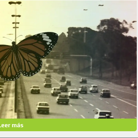
Leer más