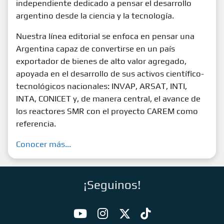
independiente dedicado a pensar el desarrollo
argentino desde la ciencia y la tecnología.
Nuestra línea editorial se enfoca en pensar una
Argentina capaz de convertirse en un país
exportador de bienes de alto valor agregado,
apoyada en el desarrollo de sus activos científico-
tecnológicos nacionales: INVAP, ARSAT, INTI,
INTA, CONICET y, de manera central, el avance de
los reactores SMR con el proyecto CAREM como
referencia.
Conocer más...
¡Seguinos!