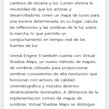
cambios de escena y luz. Lumen elimina la
necesidad de que los artistas y
desarrolladores creen un mapa de luces para
una escena determinada, en su lugar, calcula
las reflexiones y las sombras de la luz sobre
la marcha, lo que permite un
comportamiento en tiempo real de las
fuentes de luz.
Unreal Engine 5 también cuenta con Virtual
Shadow Maps, un nuevo método de mapeo
de sombras utilizado para proporcionar
sombras consistentes de alta resolución que
funcionan con activos de calidad
cinematográfica y mundos abiertos
dinámicamente iluminados. A diferencia de la
implementación común de mapas de
sombras, Virtual Shadow Maps se distingue