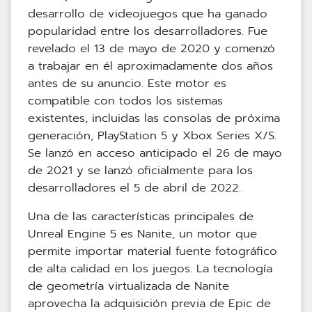
desarrollo de videojuegos que ha ganado
popularidad entre los desarrolladores. Fue
revelado el 13 de mayo de 2020 y comenzó
a trabajar en él aproximadamente dos años
antes de su anuncio. Este motor es
compatible con todos los sistemas
existentes, incluidas las consolas de próxima
generación, PlayStation 5 y Xbox Series X/S.
Se lanzó en acceso anticipado el 26 de mayo
de 2021 y se lanzó oficialmente para los
desarrolladores el 5 de abril de 2022.
Una de las características principales de
Unreal Engine 5 es Nanite, un motor que
permite importar material fuente fotográfico
de alta calidad en los juegos. La tecnología
de geometría virtualizada de Nanite
aprovecha la adquisición previa de Epic de