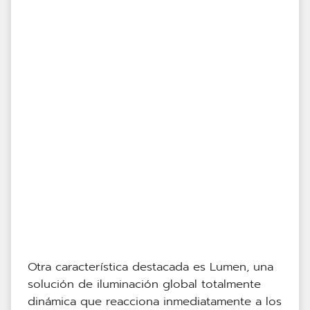
Otra característica destacada es Lumen, una
solución de iluminación global totalmente
dinámica que reacciona inmediatamente a los