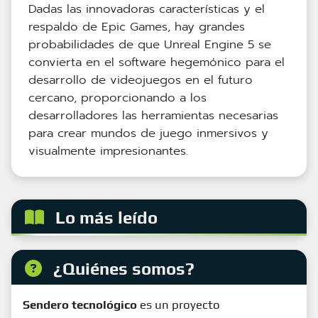
Dadas las innovadoras características y el
respaldo de Epic Games, hay grandes
probabilidades de que Unreal Engine 5 se
convierta en el software hegemónico para el
desarrollo de videojuegos en el futuro
cercano, proporcionando a los
desarrolladores las herramientas necesarias
para crear mundos de juego inmersivos y
visualmente impresionantes.
Lo más leído
¿Quiénes somos?
Sendero tecnológico
es un proyecto