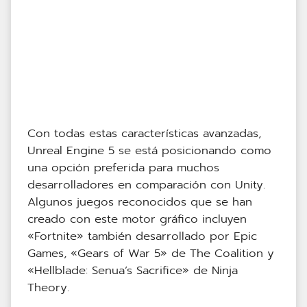
Con todas estas características avanzadas,
Unreal Engine 5 se está posicionando como
una opción preferida para muchos
desarrolladores en comparación con Unity.
Algunos juegos reconocidos que se han
creado con este motor gráfico incluyen
«Fortnite» también desarrollado por Epic
Games, «Gears of War 5» de The Coalition y
«Hellblade: Senua’s Sacrifice» de Ninja
Theory.