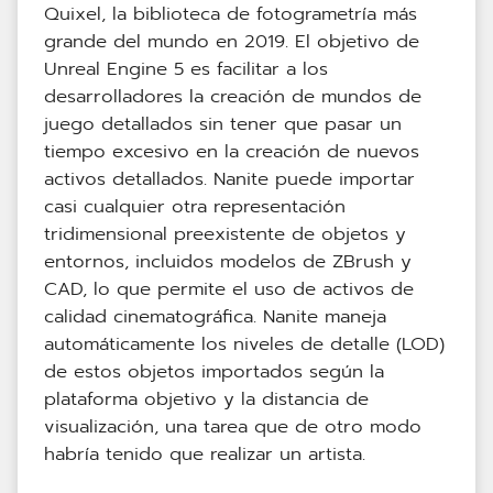
Quixel, la biblioteca de fotogrametría más
grande del mundo en 2019. El objetivo de
Unreal Engine 5 es facilitar a los
desarrolladores la creación de mundos de
juego detallados sin tener que pasar un
tiempo excesivo en la creación de nuevos
activos detallados. Nanite puede importar
casi cualquier otra representación
tridimensional preexistente de objetos y
entornos, incluidos modelos de ZBrush y
CAD, lo que permite el uso de activos de
calidad cinematográfica. Nanite maneja
automáticamente los niveles de detalle (LOD)
de estos objetos importados según la
plataforma objetivo y la distancia de
visualización, una tarea que de otro modo
habría tenido que realizar un artista.