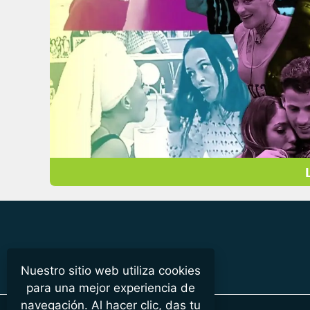
Nuestro sitio web utiliza cookies
para una mejor experiencia de
navegación. Al hacer clic, das tu