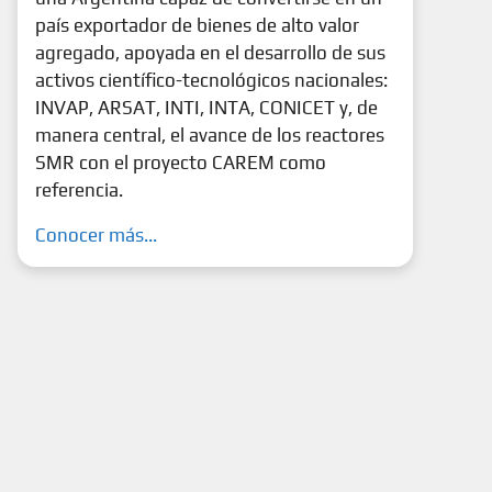
país exportador de bienes de alto valor
agregado, apoyada en el desarrollo de sus
activos científico-tecnológicos nacionales:
INVAP, ARSAT, INTI, INTA, CONICET y, de
manera central, el avance de los reactores
SMR con el proyecto CAREM como
referencia.
Conocer más...