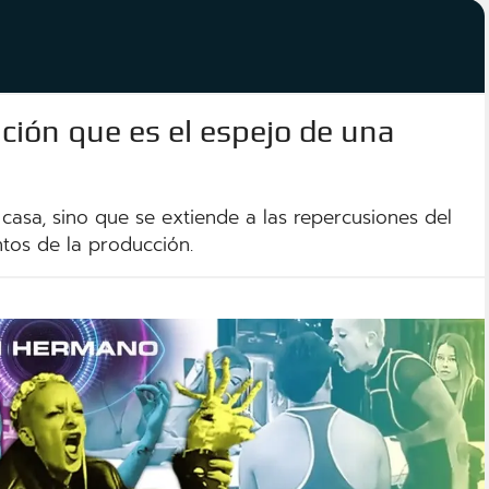
ión que es el espejo de una
a casa, sino que se extiende a las repercusiones del
ntos de la producción.