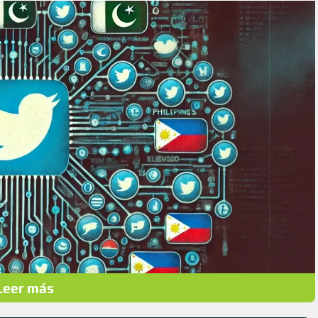
Leer más