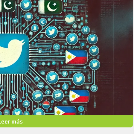
Leer más