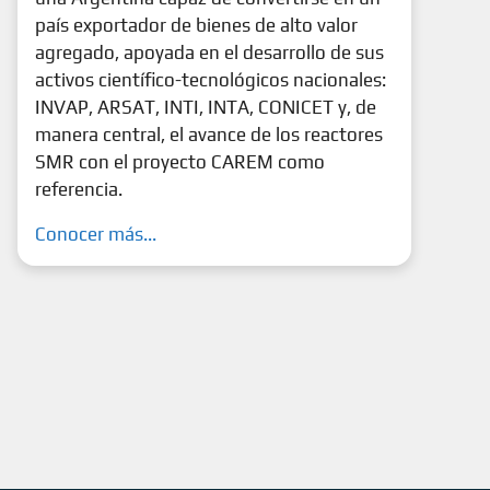
país exportador de bienes de alto valor
agregado, apoyada en el desarrollo de sus
activos científico-tecnológicos nacionales:
INVAP, ARSAT, INTI, INTA, CONICET y, de
manera central, el avance de los reactores
SMR con el proyecto CAREM como
referencia.
Conocer más...