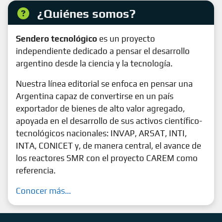
¿Quiénes somos?
Sendero tecnológico
es un proyecto
independiente dedicado a pensar el desarrollo
argentino desde la ciencia y la tecnología.
Nuestra línea editorial se enfoca en pensar una
Argentina capaz de convertirse en un país
exportador de bienes de alto valor agregado,
apoyada en el desarrollo de sus activos científico-
tecnológicos nacionales: INVAP, ARSAT, INTI,
INTA, CONICET y, de manera central, el avance de
los reactores SMR con el proyecto CAREM como
referencia.
Conocer más...